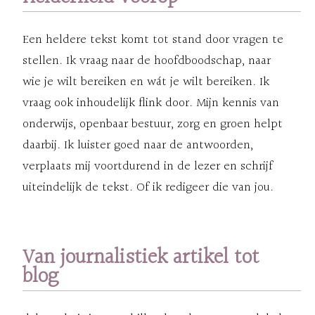
Een heldere tekst komt tot stand door vragen te
stellen. Ik vraag naar de hoofdboodschap, naar
wie je wilt bereiken en wát je wilt bereiken. Ik
vraag ook inhoudelijk flink door. Mijn kennis van
onderwijs, openbaar bestuur, zorg en groen helpt
daarbij. Ik luister goed naar de antwoorden,
verplaats mij voortdurend in de lezer en schrijf
uiteindelijk de tekst. Of ik redigeer die van jou.
Van journalistiek artikel tot
blog